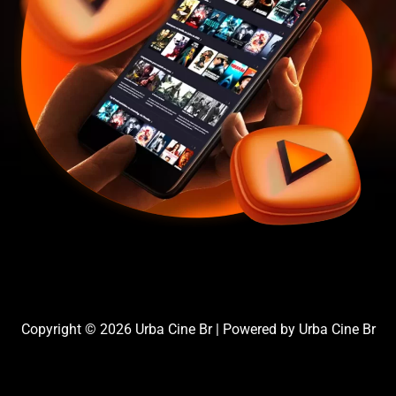
Copyright © 2026 Urba Cine Br | Powered by Urba Cine Br